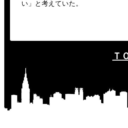
い」と考えていた。
Ｔ